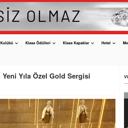
 Kulübü
Klass Ödülleri
Klass Kapaklar
Hotel
Me
 Yeni Yıla Özel Gold Sergisi
V