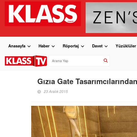
Anasayfa
Haber
Röportaj
Davet
Yüzüklüler
Gızıa Gate Tasarımcılarından
23 Aralık 2015