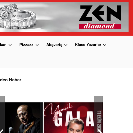
kan
Pizzazz
Alışveriş
Klass Yazarlar
ideo Haber