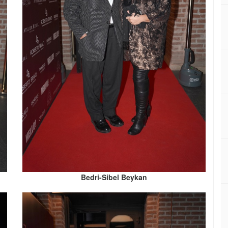
Bedri-Sibel Beykan