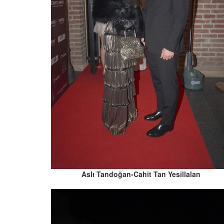
Aslı Tandoğan-Cahit Tan Yesillalan