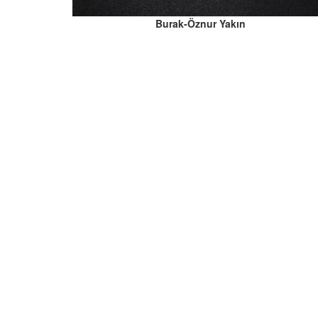
Burak-Öznur Yakın