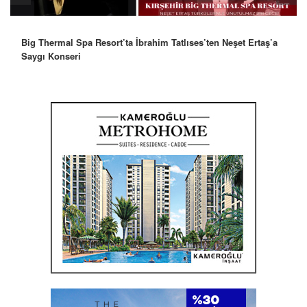
Big Thermal Spa Resort’ta İbrahim Tatlıses’ten Neşet Ertaş’a
Saygı Konseri