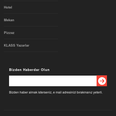
Hotel
Mekan
Pizzaz
KLASS Yazarlar
Bizden Haberdar Olun
Bizden haber almak isterseniz, e mail adresinizi bırakmanız yeterli.