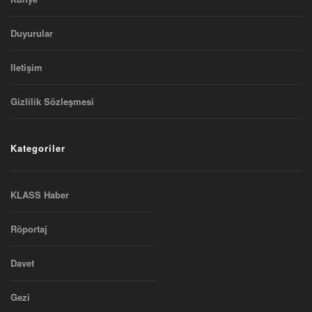
Duyurular
Iletişim
Gizlilik Sözleşmesi
Kategoriler
KLASS Haber
Röportaj
Davet
Gezi