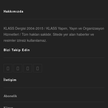
Hakkımızda
KLASS Dergisi 2004-2015 / KLASS Yapım, Yayın ve Organizasyon
Hizmetleri / Tüm hakları saklıdır. Sitede yer alan haberler ve
resimler izinsiz kullanılamaz.
Bizi Takip Edin
İletişim
Abonelik
Künye