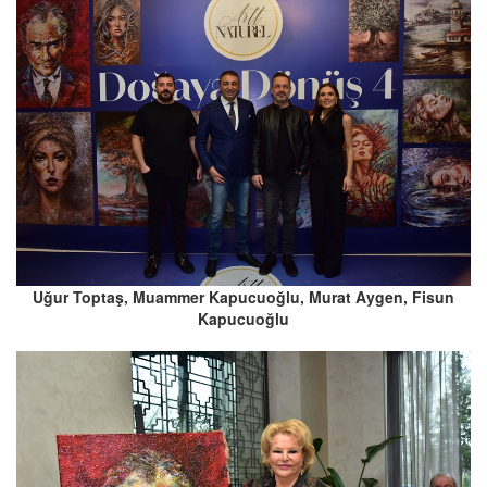
Uğur Toptaş, Muammer Kapucuoğlu, Murat Aygen, Fisun
Kapucuoğlu