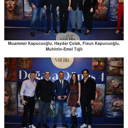
Muammer Kapucuoğlu, Haydar Çolak, Fisun Kapucuoğlu,
Muhittin-Emel Tığlı