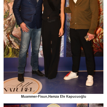
Muammer-Fisun,Hamza Efe Kapucuoğlu