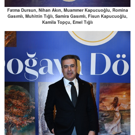
Fatma Dursun, Nihan Akın, Muammer Kapucuoğlu, Romina
Gasımlı, Muhittin Tığlı, Samira Gasımlı, Fisun Kapucuoğlu,
Kamila Topçu, Emel Tığlı