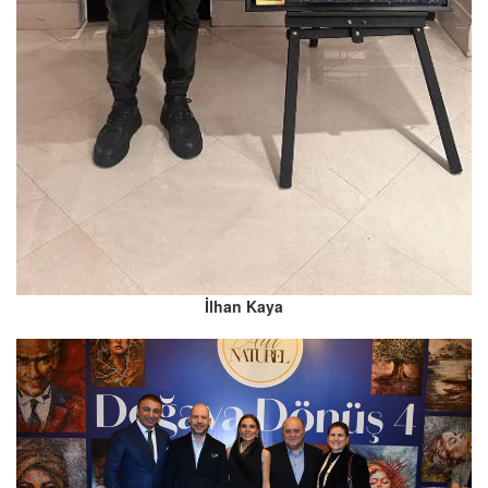
İlhan Kaya