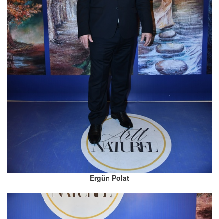
Ergün Polat