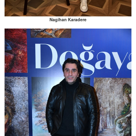
Nagihan Karadere