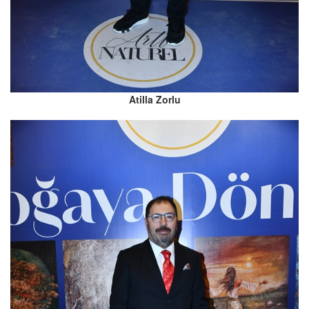
Atilla Zorlu