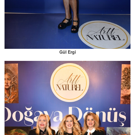
Gül Ergi