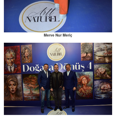
Merve Nur Meriç