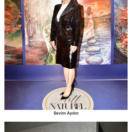
Sevim Aydın