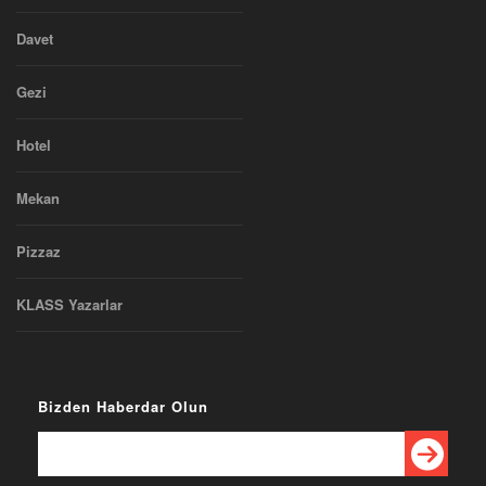
Davet
Gezi
Hotel
Mekan
Pizzaz
KLASS Yazarlar
Bizden Haberdar Olun