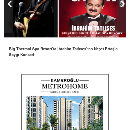
Big Thermal Spa Resort’ta İbrahim Tatlıses’ten Neşet Ertaş’a
Saygı Konseri