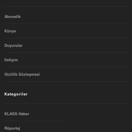
Abonelik
Künye
Duyurular
Iletişim
Gizlilik Sözleşmesi
Kategoriler
KLASS Haber
Röportaj