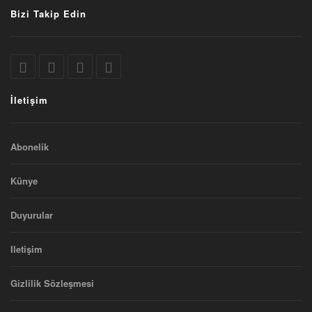
Bizi Takip Edin
İletişim
Abonelik
Künye
Duyurular
Iletişim
Gizlilik Sözleşmesi