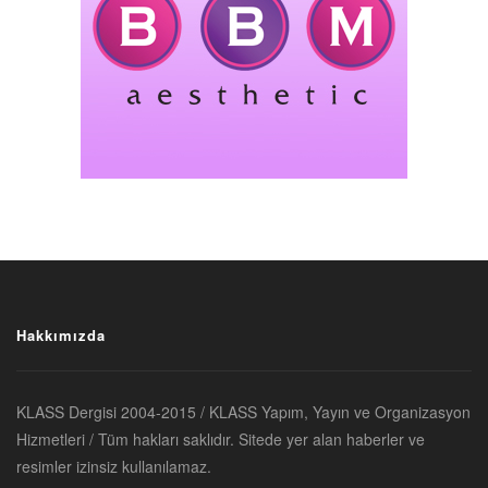
Hakkımızda
KLASS Dergisi 2004-2015 / KLASS Yapım, Yayın ve Organizasyon
Hizmetleri / Tüm hakları saklıdır. Sitede yer alan haberler ve
resimler izinsiz kullanılamaz.