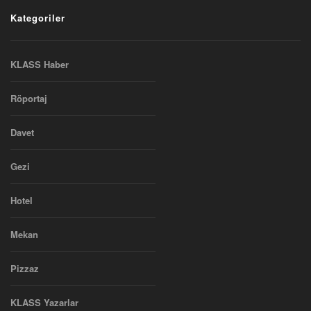
Kategoriler
KLASS Haber
Röportaj
Davet
Gezi
Hotel
Mekan
Pizzaz
KLASS Yazarlar