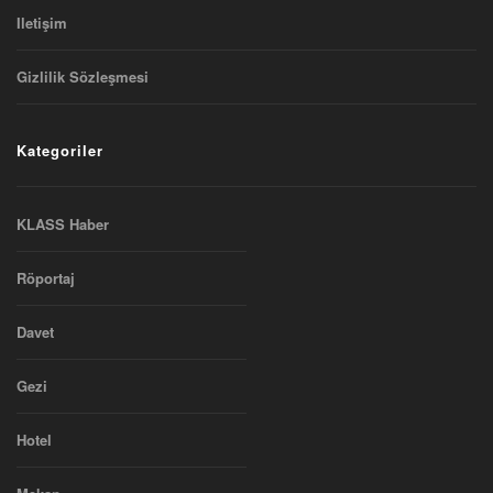
Iletişim
Gizlilik Sözleşmesi
Kategoriler
KLASS Haber
Röportaj
Davet
Gezi
Hotel