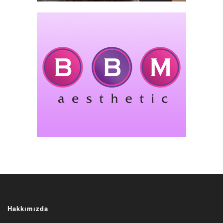
Hakkımızda