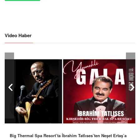
Video Haber
Big Thermal Spa Resort’ta İbrahim Tatlıses’ten Neşet Ertaş’a