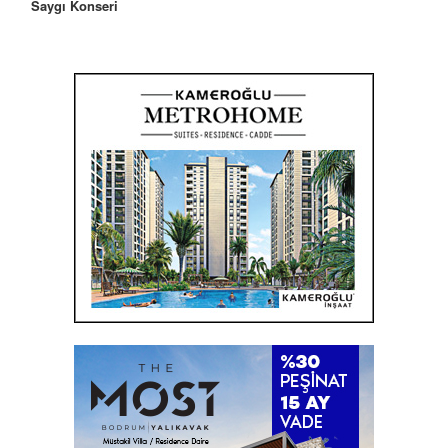
Saygı Konseri