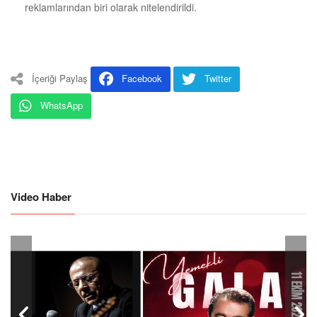
reklamlarından biri olarak nitelendirildi.
İçeriği Paylaş
Facebook
Twitter
WhatsApp
Video Haber