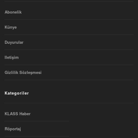
Abonelik
Künye
Duyurular
Iletişim
Gizlilik Sözleşmesi
Kategoriler
KLASS Haber
Röportaj