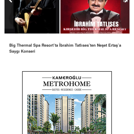
Big Thermal Spa Resort’ta İbrahim Tatlıses’ten Neşet Ertaş’a
Saygı Konseri