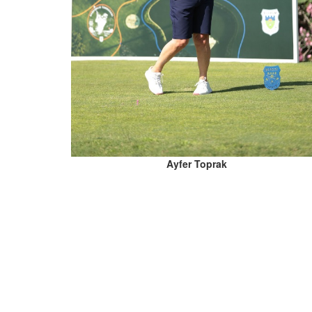
Ayfer Toprak