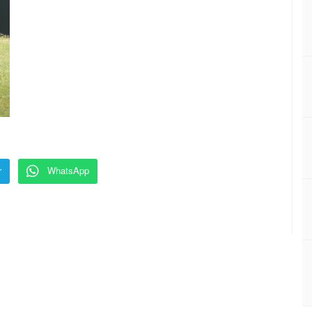
r
WhatsApp