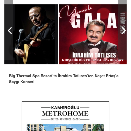
Big Thermal Spa Resort’ta İbrahim Tatlıses’ten Neşet Ertaş’a
Saygı Konseri