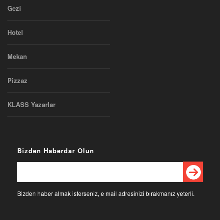
Gezi
Hotel
Mekan
Pizzaz
KLASS Yazarlar
Bizden Haberdar Olun
Bizden haber almak isterseniz, e mail adresinizi bırakmanız yeterli.