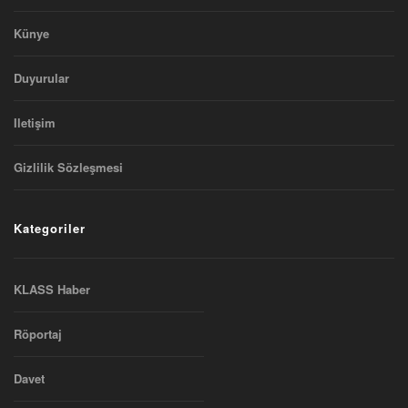
Künye
Duyurular
Iletişim
Gizlilik Sözleşmesi
Kategoriler
KLASS Haber
Röportaj
Davet