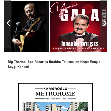
Big Thermal Spa Resort’ta İbrahim Tatlıses’ten Neşet Ertaş’a
Saygı Konseri