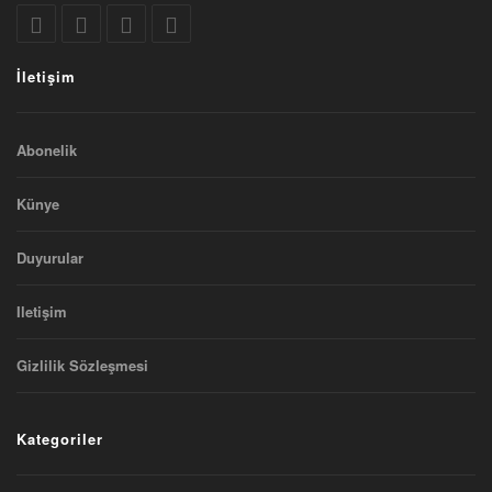
İletişim
Abonelik
Künye
Duyurular
Iletişim
Gizlilik Sözleşmesi
Kategoriler