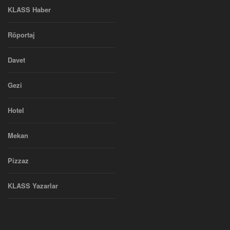
KLASS Haber
Röportaj
Davet
Gezi
Hotel
Mekan
Pizzaz
KLASS Yazarlar