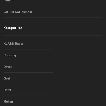
Iletişim
Gizlilik Sözleşmesi
Kategoriler
KLASS Haber
Röportaj
Davet
Gezi
Hotel
Mekan