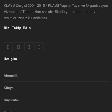
KLASS Dergisi 2004-2015 / KLASS Yapım, Yayın ve Organizasyon
Hizmetleri / Tüm hakları saklıdır. Sitede yer alan haberler ve
resimler izinsiz kullanılamaz.
Bizi Takip Edin
İletişim
Abonelik
Künye
Duyurular