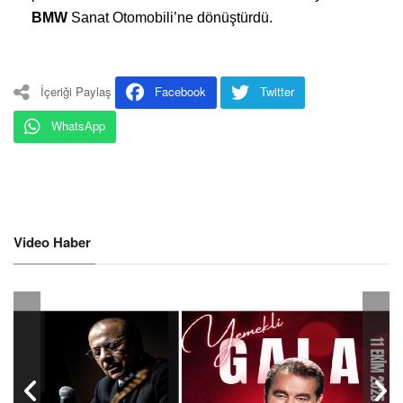
BMW
Sanat Otomobili’ne dönüştürdü.
İçeriği Paylaş
Facebook
Twitter
WhatsApp
Video Haber