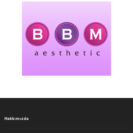
Hakkımızda