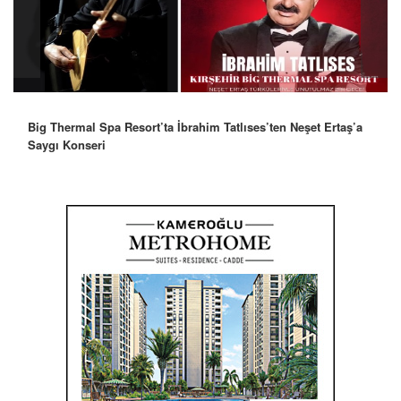
Big Thermal Spa Resort’ta İbrahim Tatlıses’ten Neşet Ertaş’a
Saygı Konseri