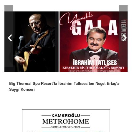
Big Thermal Spa Resort’ta İbrahim Tatlıses’ten Neşet Ertaş’a
Saygı Konseri