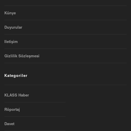
Künye
Duyurular
Iletişim
Gizlilik Sözleşmesi
Kategoriler
KLASS Haber
Röportaj
Davet