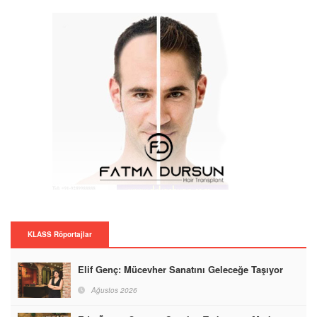
KLASS Röportajlar
Elif Genç: Mücevher Sanatını Geleceğe Taşıyor
Ağustos 2026