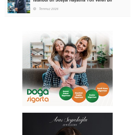
Destinasyon Haline Getirmeyi Hedefliyorum”
Temmuz 2026