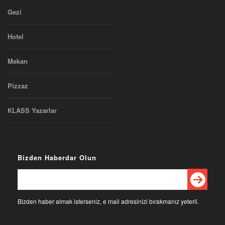
Gezi
Hotel
Mekan
Pizzaz
KLASS Yazarlar
Bizden Haberdar Olun
Bizden haber almak isterseniz, e mail adresinizi bırakmanız yeterli.