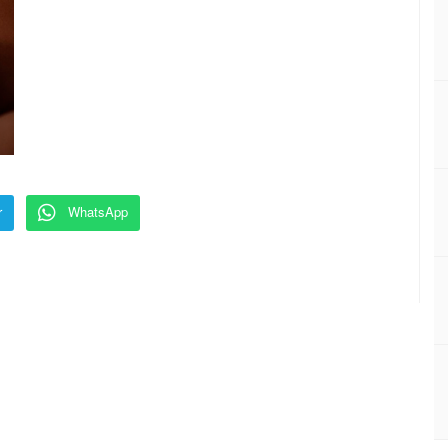
r
WhatsApp