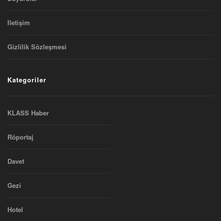
Iletişim
Gizlilik Sözleşmesi
Kategoriler
KLASS Haber
Röportaj
Davet
Gezi
Hotel