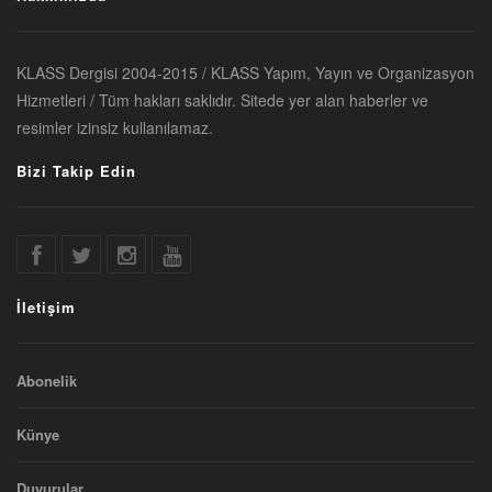
KLASS Dergisi 2004-2015 / KLASS Yapım, Yayın ve Organizasyon
Hizmetleri / Tüm hakları saklıdır. Sitede yer alan haberler ve
resimler izinsiz kullanılamaz.
Bizi Takip Edin
İletişim
Abonelik
Künye
Duyurular