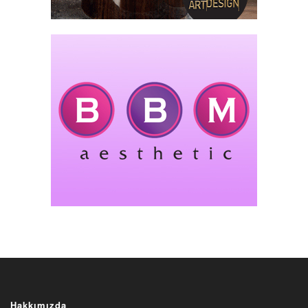
Hakkımızda