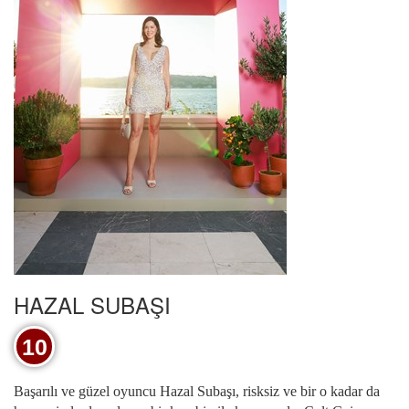
HAZAL SUBAŞI
10
Başarılı ve güzel oyuncu Hazal Subaşı, risksiz ve bir o kadar da