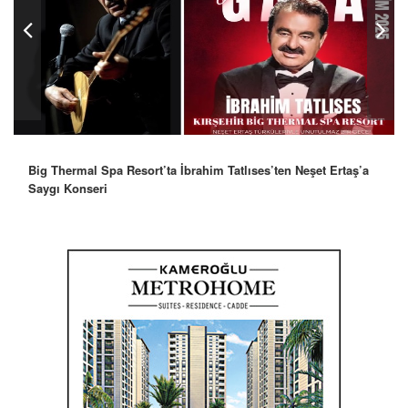
Big Thermal Spa Resort’ta İbrahim Tatlıses’ten Neşet Ertaş’a
Saygı Konseri