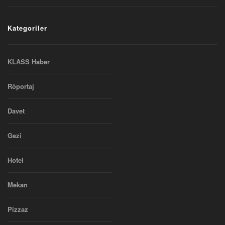
Kategoriler
KLASS Haber
Röportaj
Davet
Gezi
Hotel
Mekan
Pizzaz