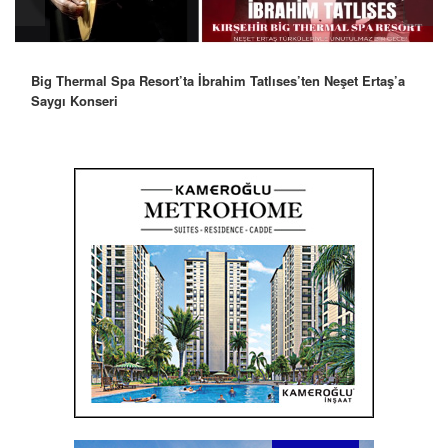
Big Thermal Spa Resort’ta İbrahim Tatlıses’ten Neşet Ertaş’a
Saygı Konseri