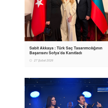
Sabit Akkaya : Türk Saç Tasarımcılığının
Başarısını Sofya’da Kanıtladı
27 Şubat 2026