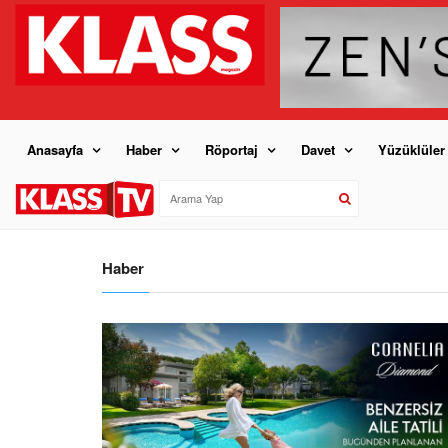
Anasayfa
Haber
Röportaj
Davet
Yüzüklüler
Haber