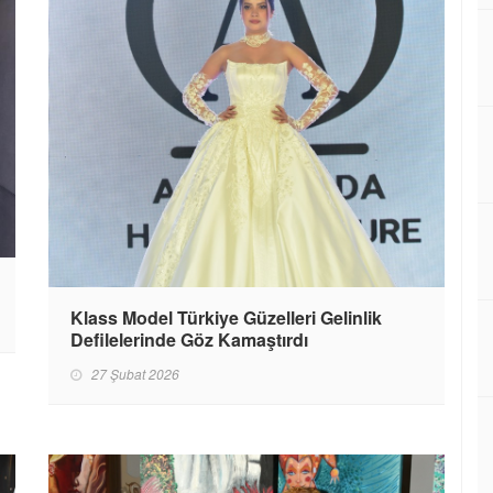
Klass Model Türkiye Güzelleri Gelinlik
Defilelerinde Göz Kamaştırdı
27 Şubat 2026