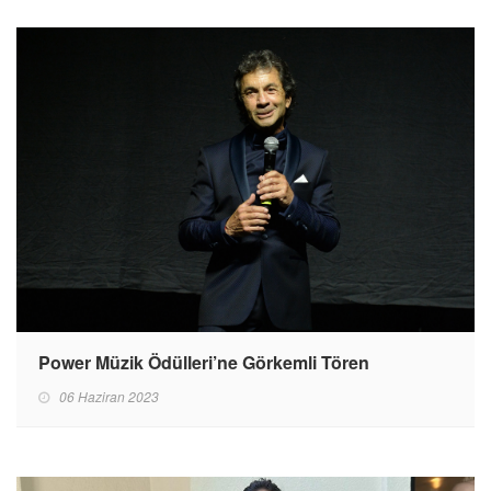
Power Müzik Ödülleri’ne Görkemli Tören
06 Haziran 2023