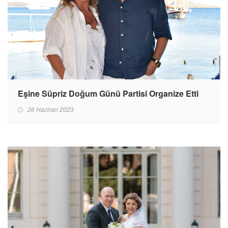
Eşine Süpriz Doğum Günü Partisi Organize Etti
26 Haziran 2023