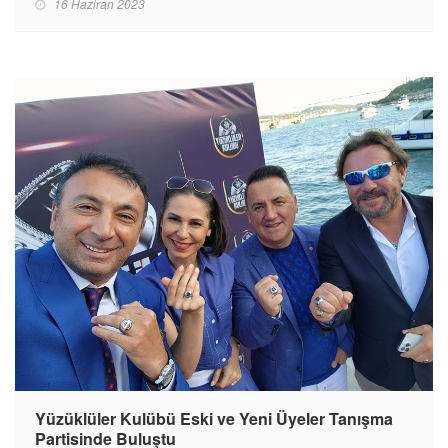
16 Haziran 2023
Yüzüklüler Kulübü Eski ve Yeni Üyeler Tanışma
Partisinde Buluştu