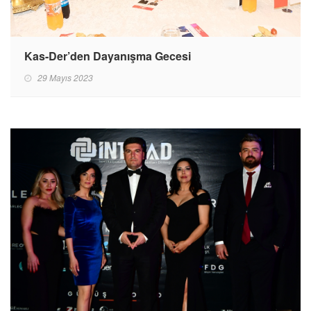
Kas-Der’den Dayanışma Gecesi
29 Mayıs 2023