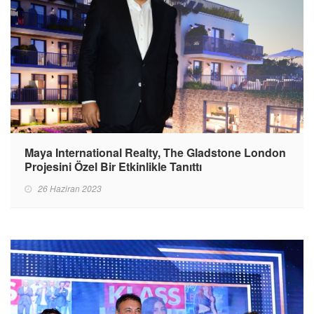
Maya International Realty, The Gladstone London
Projesini Özel Bir Etkinlikle Tanıttı
26 Haziran 2023