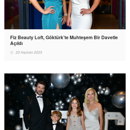
Fiz Beauty Loft, Göktürk’te Muhteşem Bir Davetle
Açıldı
23 Haziran 2023