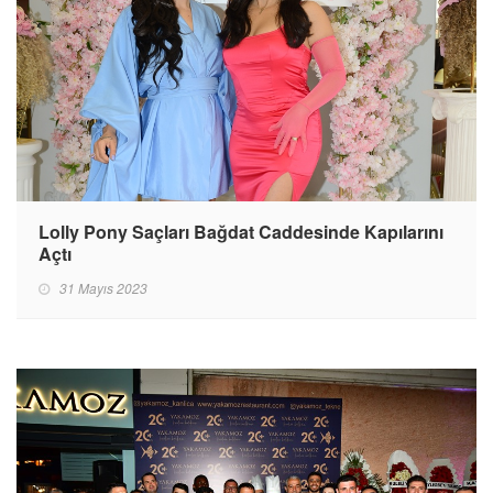
Lolly Pony Saçları Bağdat Caddesinde Kapılarını
Açtı
31 Mayıs 2023