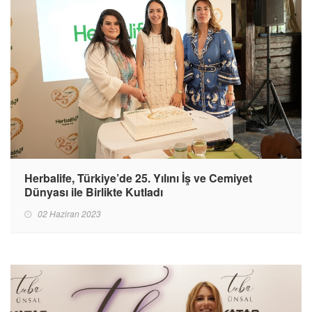
Herbalife, Türkiye’de 25. Yılını İş ve Cemiyet
Dünyası ile Birlikte Kutladı
02 Haziran 2023