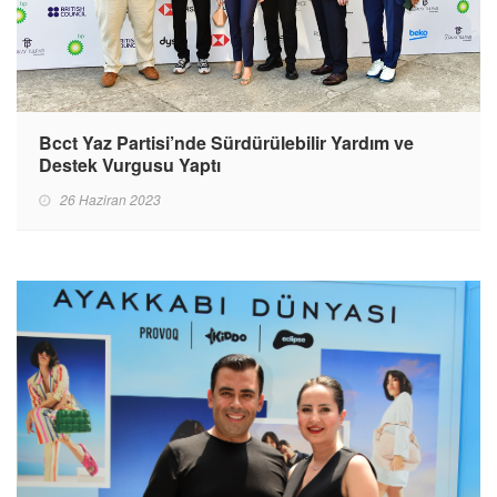
Bcct Yaz Partisi’nde Sürdürülebilir Yardım ve
Destek Vurgusu Yaptı
26 Haziran 2023