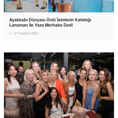
Ayakkabı Dünyası Ünlü İsimlerin Katıldığı
Lansman ile Yaza Merhaba Dedi
21 Haziran 2023