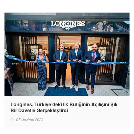
Longines, Türkiye’deki İlk Butiğinin Açılışını Şık
Bir Davetle Gerçekleştirdi
07 Haziran 2023