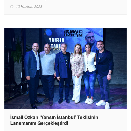
13 Haziran 2023
İsmail Özkan ‘Yansın İstanbul’ Teklisinin
Lansmanını Gerçekleştirdi