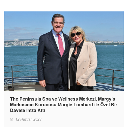
The Peninsula Spa ve Wellness Merkezi, Margy’s
Markasının Kurucusu Margie Lombard ile Özel Bir
Davete İmza Attı
12 Haziran 2023