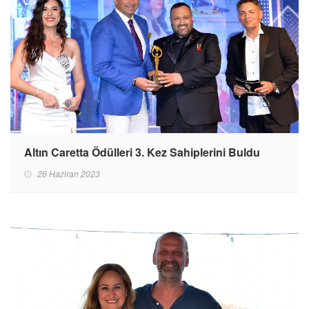
Altın Caretta Ödülleri 3. Kez Sahiplerini Buldu
26 Haziran 2023