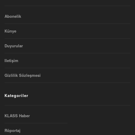
Abonelik
Künye
Duyurular
Iletişim
Gizlilik Sözleşmesi
Kategoriler
KLASS Haber
Röportaj