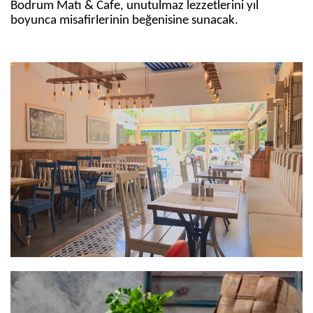
Bodrum Matı & Cafe, unutulmaz lezzetlerini yıl
boyunca misafirlerinin beğenisine sunacak.