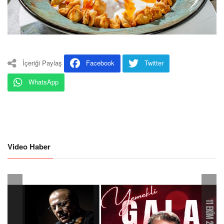
İçeriği Paylaş
Facebook
Twitter
WhatsApp
Video Haber