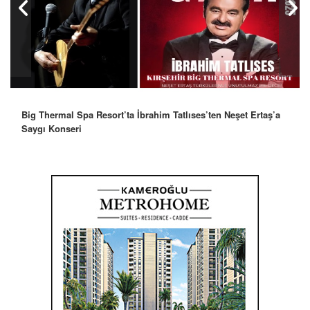
Big Thermal Spa Resort’ta İbrahim Tatlıses’ten Neşet Ertaş’a
Saygı Konseri