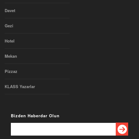
Davet
Gezi
Hotel
Mekan
Pizzaz
KLASS Yazarlar
Bizden Haberdar Olun