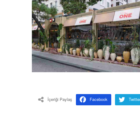
İçeriği Paylaş
Facebook
Twitte