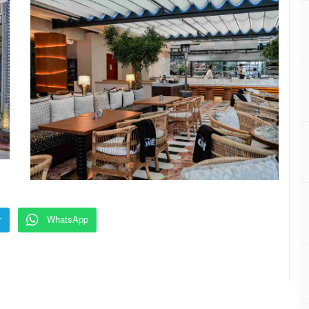
r
WhatsApp