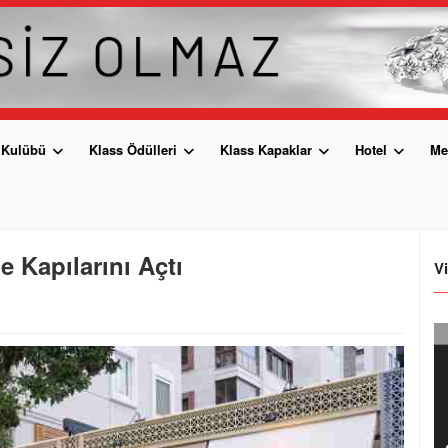
 Kulübü
Klass Ödülleri
Klass Kapaklar
Hotel
Me
 Kapılarını Açtı
V