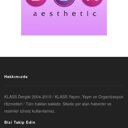
Hakkımızda
KLASS Dergisi 2004-2015 / KLASS Yapım, Yayın ve Organizasyon
Hizmetleri / Tüm hakları saklıdır. Sitede yer alan haberler ve
resimler izinsiz kullanılamaz.
Bizi Takip Edin