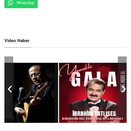
WhatsApp
Video Haber