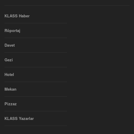
KLASS Haber
Röportaj
Davet
Gezi
Hotel
Mekan
Pizzaz
KLASS Yazarlar