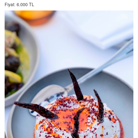
Fiyat: 6.000 TL