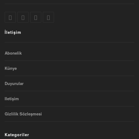
İletişim
Abonelik
Künye
Duyurular
Iletişim
Gizlilik Sözleşmesi
Kategoriler