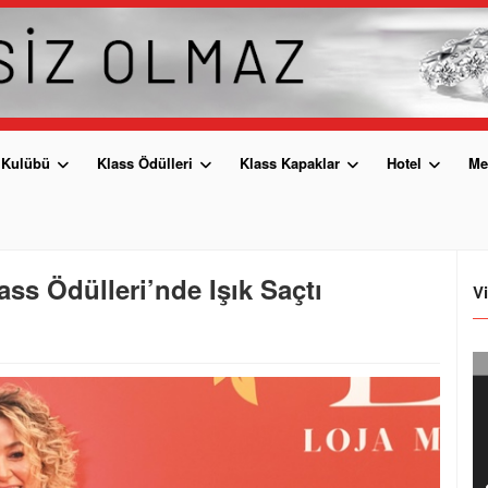
 Kulübü
Klass Ödülleri
Klass Kapaklar
Hotel
Me
ass Ödülleri’nde Işık Saçtı
V