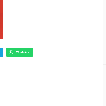
r
WhatsApp