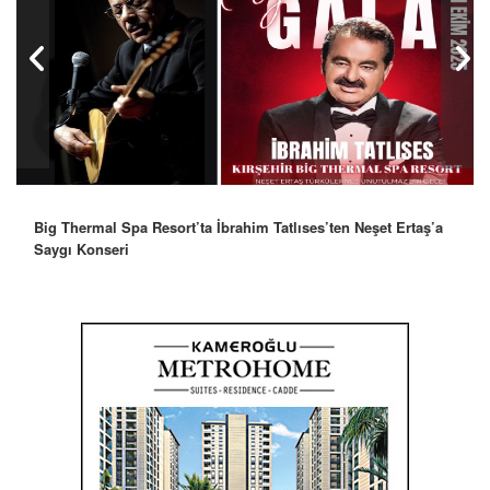
Big Thermal Spa Resort’ta İbrahim Tatlıses’ten Neşet Ertaş’a
Saygı Konseri