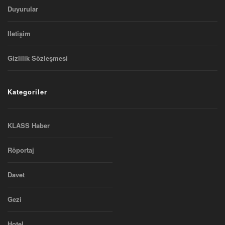
Duyurular
Iletişim
Gizlilik Sözleşmesi
Kategoriler
KLASS Haber
Röportaj
Davet
Gezi
Hotel