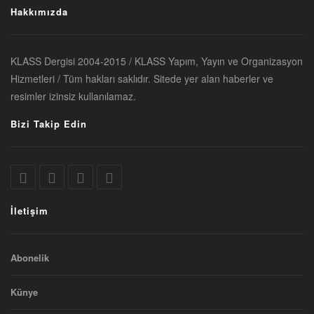
Hakkımızda
KLASS Dergisi 2004-2015 / KLASS Yapım, Yayın ve Organizasyon
Hizmetleri / Tüm hakları saklıdır. Sitede yer alan haberler ve
resimler izinsiz kullanılamaz.
Bizi Takip Edin
İletişim
Abonelik
Künye