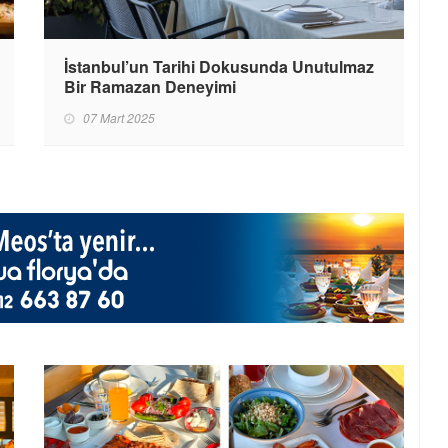
İstanbul’un Tarihi Dokusunda Unutulmaz
Bir Ramazan Deneyimi
07 Mart 2025