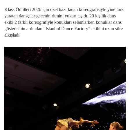
Klass Ödülleri 2026 için özel hazırlanan koreografisiyle yine fark
yaratan dansçılar gecenin ritmini yukarı taşıdı. 20 kişilik dans
ekibi 2 farklı koreografiyle konukları selamlarken konuklar dans
gösterisinin ardından “Istanbul Dance Factory” ekibini uzun süre
alkışladı.