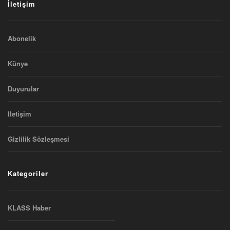
İletişim
Abonelik
Künye
Duyurular
Iletişim
Gizlilik Sözleşmesi
Kategoriler
KLASS Haber