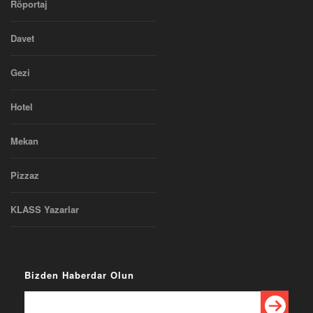
Röportaj
Davet
Gezi
Hotel
Mekan
Pizzaz
KLASS Yazarlar
Bizden Haberdar Olun