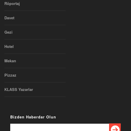
Röportaj
Davet
Gezi
Hotel
Mekan
Pizzaz
KLASS Yazarlar
Bizden Haberdar Olun