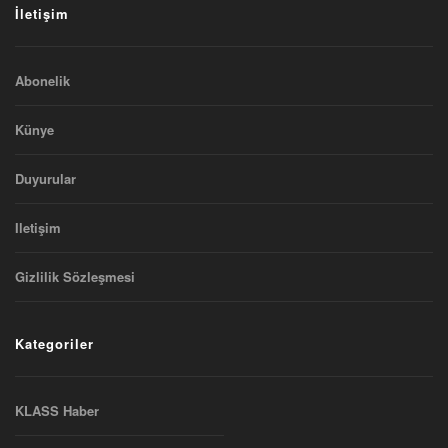
İletişim
Abonelik
Künye
Duyurular
Iletişim
Gizlilik Sözleşmesi
Kategoriler
KLASS Haber