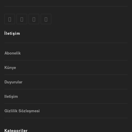
İletişim
Abonelik
Künye
Duyurular
Iletişim
Gizlilik Sözleşmesi
Kategoriler