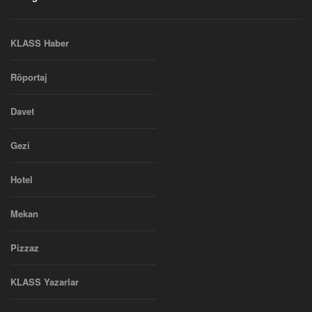
KLASS Haber
Röportaj
Davet
Gezi
Hotel
Mekan
Pizzaz
KLASS Yazarlar