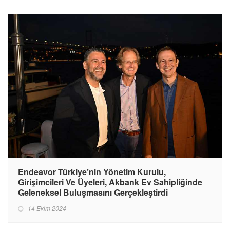
Endeavor Türkiye’nin Yönetim Kurulu,
Girişimcileri Ve Üyeleri, Akbank Ev Sahipliğinde
Geleneksel Buluşmasını Gerçekleştirdi
14 Ekim 2024