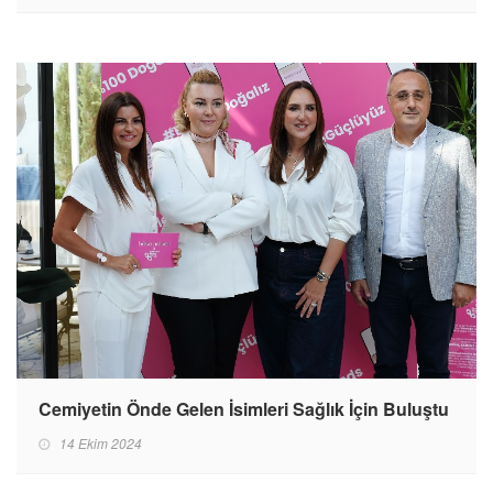
Cemiyetin Önde Gelen İsimleri Sağlık İçin Buluştu
14 Ekim 2024