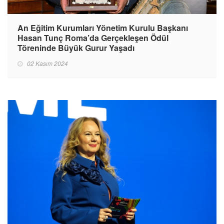
An Eğitim Kurumları Yönetim Kurulu Başkanı
Hasan Tunç Roma’da Gerçekleşen Ödül
Töreninde Büyük Gurur Yaşadı
02 Kasım 2024