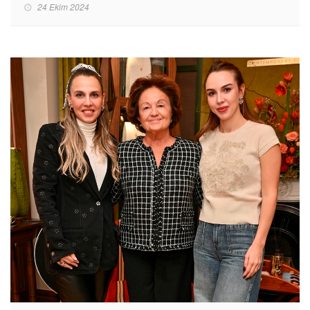
24 Ekim 2024