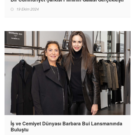
19 Ekim 2024
İş ve Cemiyet Dünyası Barbara Bui Lansmanında
Buluştu