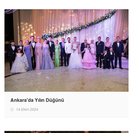
Ankara'da Yılın Düğünü
14 Ekim 2024