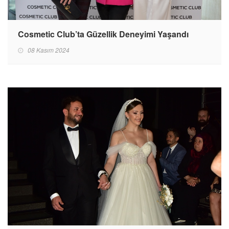
Cosmetic Club’ta Güzellik Deneyimi Yaşandı
08 Kasım 2024