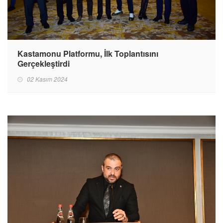
Kastamonu Platformu, İlk Toplantısını
Gerçekleştirdi
02 Kasım 2024