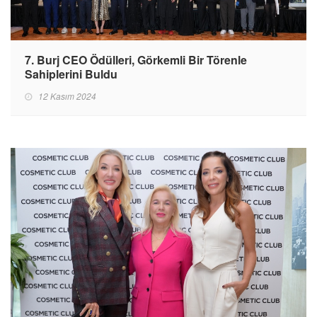
7. Burj CEO Ödülleri, Görkemli Bir Törenle
Sahiplerini Buldu
12 Kasım 2024