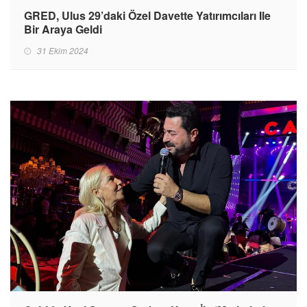
GRED, Ulus 29’daki Özel Davette Yatırımcıları Ile
Bir Araya Geldi
31 Ekim 2024