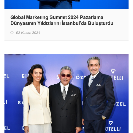
Global Marketıng Summıt 2024 Pazarlama
Dünyasının Yıldızlarını İstanbul’da Buluşturdu
02 Kasım 2024