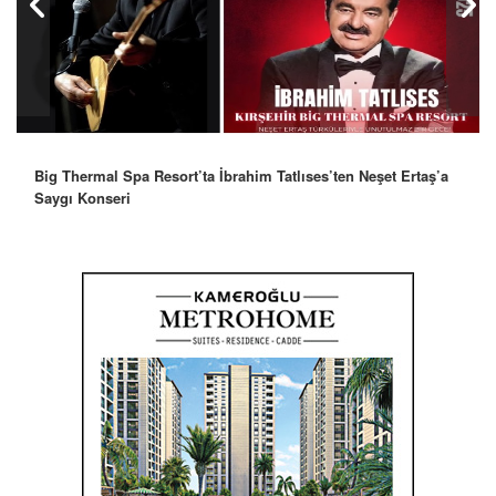
Big Thermal Spa Resort’ta İbrahim Tatlıses’ten Neşet Ertaş’a
Saygı Konseri