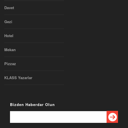
Davet
Gezi
Hotel
Mekan
Pizzaz
KLASS Yazarlar
Bizden Haberdar Olun