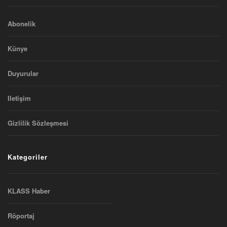
Abonelik
Künye
Duyurular
Iletişim
Gizlilik Sözleşmesi
Kategoriler
KLASS Haber
Röportaj