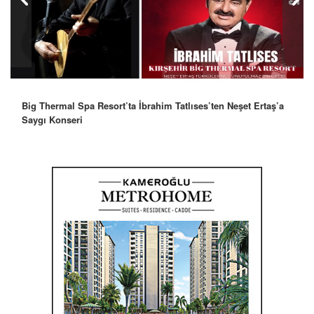
Big Thermal Spa Resort’ta İbrahim Tatlıses’ten Neşet Ertaş’a
Saygı Konseri