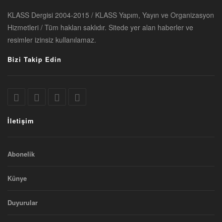
KLASS Dergisi 2004-2015 / KLASS Yapım, Yayın ve Organizasyon
Hizmetleri / Tüm hakları saklıdır. Sitede yer alan haberler ve
resimler izinsiz kullanılamaz.
Bizi Takip Edin
İletişim
Abonelik
Künye
Duyurular