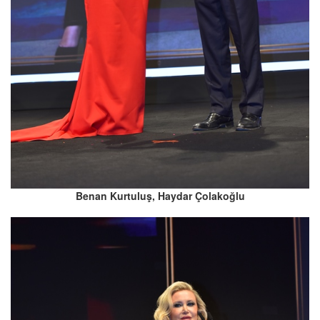
Benan Kurtuluş, Haydar Çolakoğlu