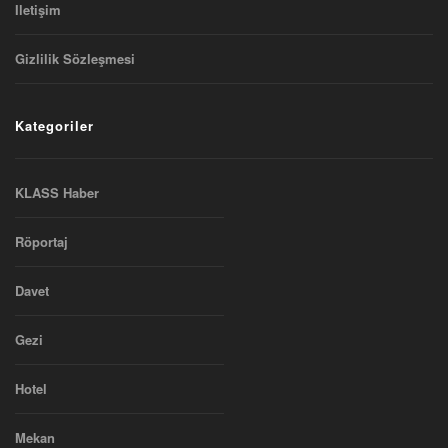
Iletişim
Gizlilik Sözleşmesi
Kategoriler
KLASS Haber
Röportaj
Davet
Gezi
Hotel
Mekan