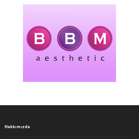
Hakkımızda