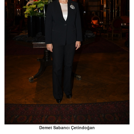
Demet Sabancı Çetindoğan