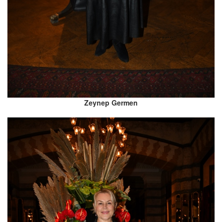
Zeynep Germen