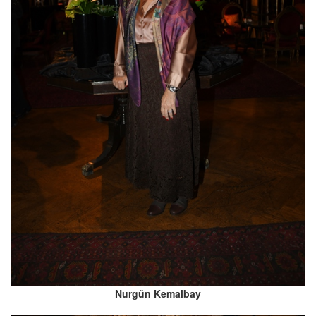
Nurgün Kemalbay