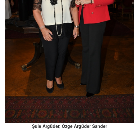
Şule Argüder, Özge Argüder Sander