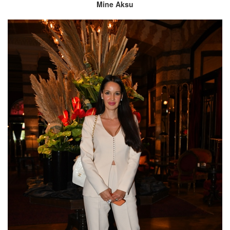
Mine Aksu