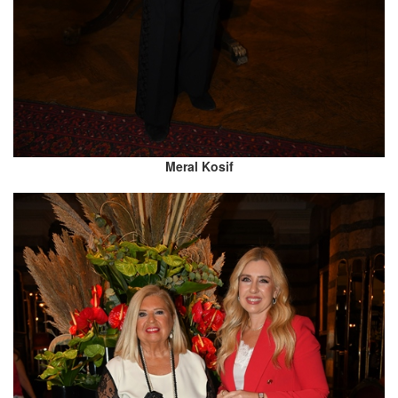
Meral Kosif