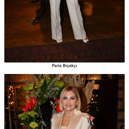
Paris Bıçakçı